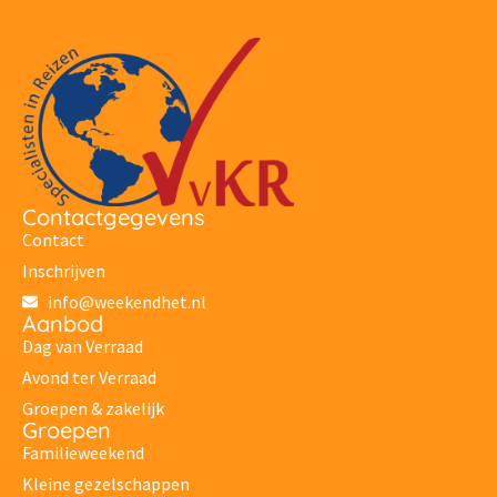
Contactgegevens
Contact
Inschrijven
info@weekendhet.nl
Aanbod
Dag van Verraad
Avond ter Verraad
Groepen & zakelijk
Groepen
Familieweekend
Kleine gezelschappen