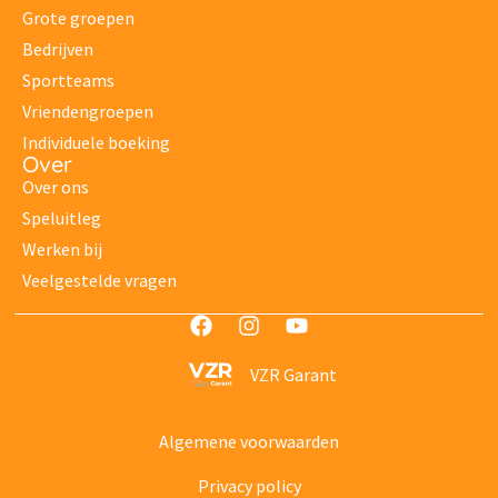
Grote groepen
Bedrijven
Sportteams
Vriendengroepen
Individuele boeking
Over
Over ons
Speluitleg
Werken bij
Veelgestelde vragen
VZR Garant
Algemene voorwaarden
Privacy policy