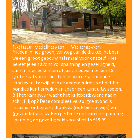
Natuur Veldhoven - Veldhoven
Midden in het groen, ver weg van de drukte, hebben
we een groot gebouw helemaal voor onszelf. Hier
beleef je een avond vol spanning en gezelligheid,
samen met bekenden of juist nieuwe mensen. De
grote zaal vormt het toneel van de spannende
conclaven, terwijl je in de andere ruimtes of het bos
bondjes kunt smeden en theorieën kunt uitwisselen.
Bij het kampvuur wacht het krijtbord: wiens naam
schrijf jij op? Deze compleet verzorgde avond is
inclusief onbeperkt drankjes (ook bier en wijn) en
(gezonde) snacks. Een perfecte mix van ontspanning,
spanning en gezelligheid voor slechts €19,99.