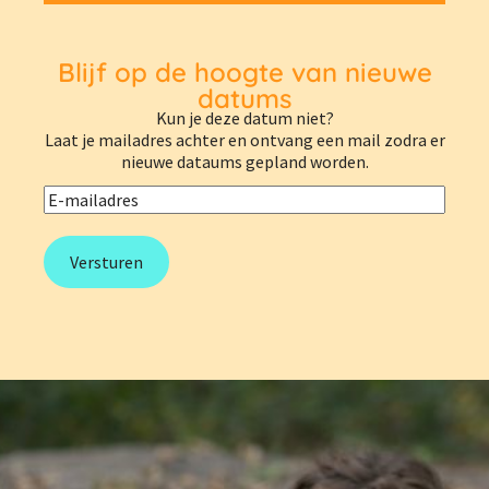
Blijf op de hoogte van nieuwe
datums
Kun je deze datum niet?
Laat je mailadres achter en ontvang een mail zodra er
nieuwe dataums gepland worden.