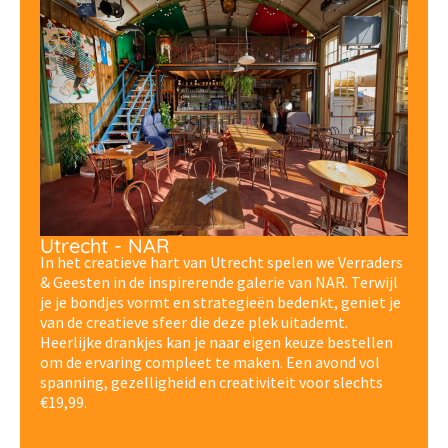
Utrecht - NAR
In het creatieve hart van Utrecht spelen we Verraders
& Geesten in de inspirerende galerie van NAR. Terwijl
je je bondjes vormt en strategieën bedenkt, geniet je
van de creatieve sfeer die deze plek uitademt.
Heerlijke drankjes kan je naar eigen keuze bestellen
om de ervaring compleet te maken. Een avond vol
spanning, gezelligheid en creativiteit voor slechts
€19,99.