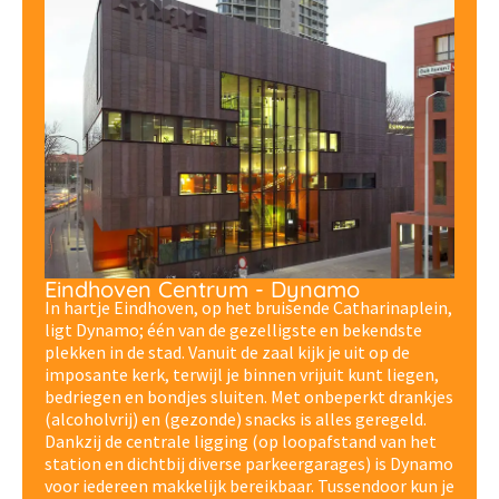
Eindhoven Centrum - Dynamo
In hartje Eindhoven, op het bruisende Catharinaplein,
ligt Dynamo; één van de gezelligste en bekendste
plekken in de stad. Vanuit de zaal kijk je uit op de
imposante kerk, terwijl je binnen vrijuit kunt liegen,
bedriegen en bondjes sluiten. Met onbeperkt drankjes
(alcoholvrij) en (gezonde) snacks is alles geregeld.
Dankzij de centrale ligging (op loopafstand van het
station en dichtbij diverse parkeergarages) is Dynamo
voor iedereen makkelijk bereikbaar. Tussendoor kun je