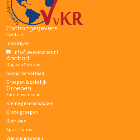
Contactgegevens
Contact
Inschrijven
info@weekendhet.nl
Aanbod
Dag van Verraad
Avond ter Verraad
Groepen & zakelijk
Groepen
Familieweekend
Kleine gezelschappen
Grote groepen
Bedrijven
Sportteams
Vriendengroepen