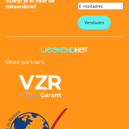
Schrijf je in voor de
nieuwsbrief
Onze partners