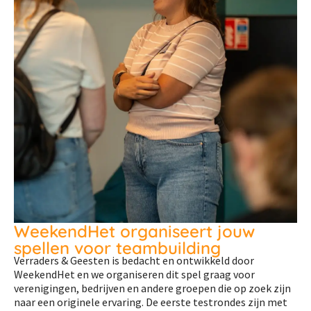
WeekendHet organiseert jouw
spellen voor teambuilding
Verraders & Geesten is bedacht en ontwikkeld door
WeekendHet en we organiseren dit spel graag voor
verenigingen, bedrijven en andere groepen die op zoek zijn
naar een originele ervaring. De eerste testrondes zijn met