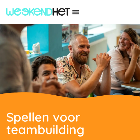
Spellen voor
teambuilding