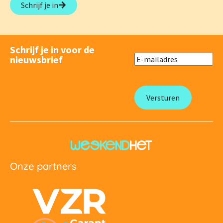
Schrijf je in
Schrijf je in voor de
nieuwsbrief
Onze partners