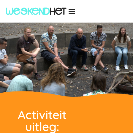
Activiteit
uitleg: