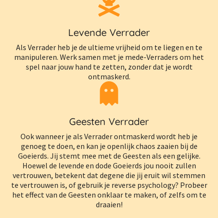
Levende Verrader
Als Verrader heb je de ultieme vrijheid om te liegen en te
manipuleren. Werk samen met je mede-Verraders om het
spel naar jouw hand te zetten, zonder dat je wordt
ontmaskerd.
Geesten Verrader
Ook wanneer je als Verrader ontmaskerd wordt heb je
genoeg te doen, en kan je openlijk chaos zaaien bij de
Goeierds. Jij stemt mee met de Geesten als een gelijke.
Hoewel de levende en dode Goeierds jou nooit zullen
vertrouwen, betekent dat degene die jij eruit wil stemmen
te vertrouwen is, of gebruik je reverse psychology? Probeer
het effect van de Geesten onklaar te maken, of zelfs om te
draaien!