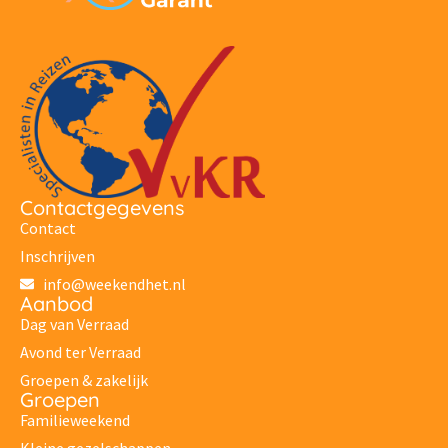
Contactgegevens
Contact
Inschrijven
info@weekendhet.nl
Aanbod
Dag van Verraad
Avond ter Verraad
Groepen & zakelijk
Groepen
Familieweekend