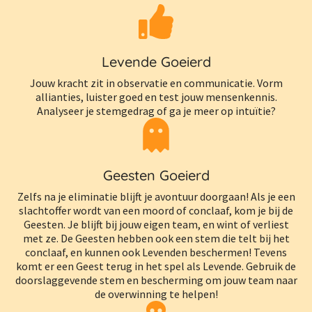
Levende Goeierd
Jouw kracht zit in observatie en communicatie. Vorm
allianties, luister goed en test jouw mensenkennis.
Analyseer je stemgedrag of ga je meer op intuïtie?
Geesten Goeierd
Zelfs na je eliminatie blijft je avontuur doorgaan! Als je een
slachtoffer wordt van een moord of conclaaf, kom je bij de
Geesten. Je blijft bij jouw eigen team, en wint of verliest
met ze. De Geesten hebben ook een stem die telt bij het
conclaaf, en kunnen ook Levenden beschermen! Tevens
komt er een Geest terug in het spel als Levende. Gebruik de
doorslaggevende stem en bescherming om jouw team naar
de overwinning te helpen!